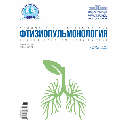
navigation