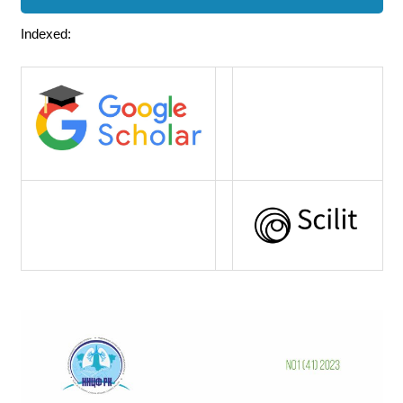
Indexed: