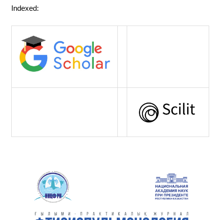
Indexed: