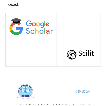
Indexed: