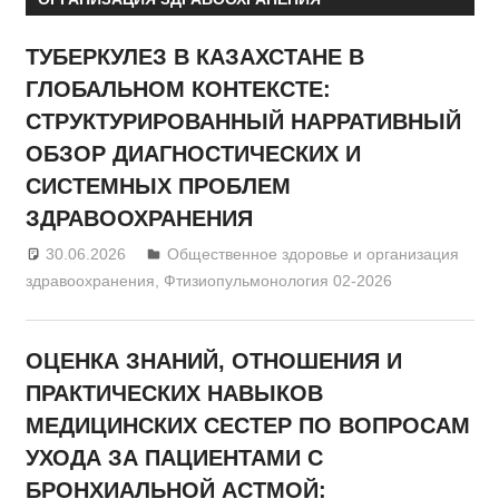
ТУБЕРКУЛЕЗ В КАЗАХСТАНЕ В
ГЛОБАЛЬНОМ КОНТЕКСТЕ:
СТРУКТУРИРОВАННЫЙ НАРРАТИВНЫЙ
ОБЗОР ДИАГНОСТИЧЕСКИХ И
СИСТЕМНЫХ ПРОБЛЕМ
ЗДРАВООХРАНЕНИЯ
30.06.2026
admin
Общественное здоровье и организация
здравоохранения
,
Фтизиопульмонология 02-2026
ОЦЕНКА ЗНАНИЙ, ОТНОШЕНИЯ И
ПРАКТИЧЕСКИХ НАВЫКОВ
МЕДИЦИНСКИХ СЕСТЕР ПО ВОПРОСАМ
УХОДА ЗА ПАЦИЕНТАМИ С
БРОНХИАЛЬНОЙ АСТМОЙ: