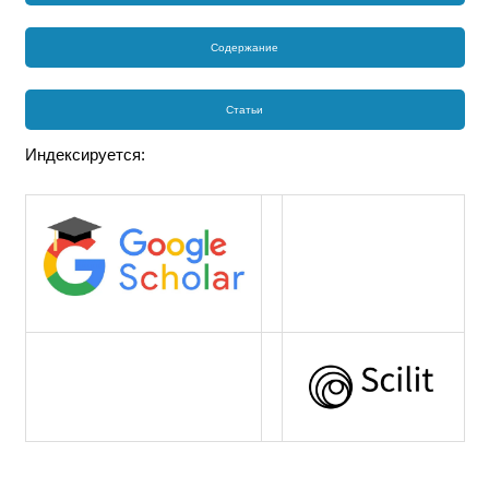
Содержание
Статьи
Индексируется: