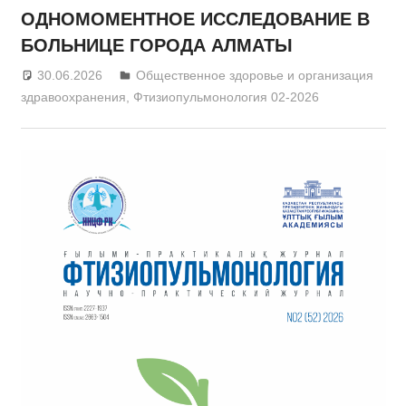
ОДНОМОМЕНТНОЕ ИССЛЕДОВАНИЕ В
БОЛЬНИЦЕ ГОРОДА АЛМАТЫ
30.06.2026
admin
Общественное здоровье и организация
здравоохранения
,
Фтизиопульмонология 02-2026