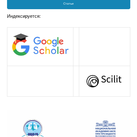
Статьи
Индексируется: