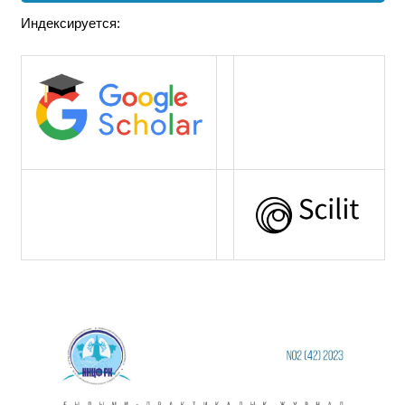
Индексируется: