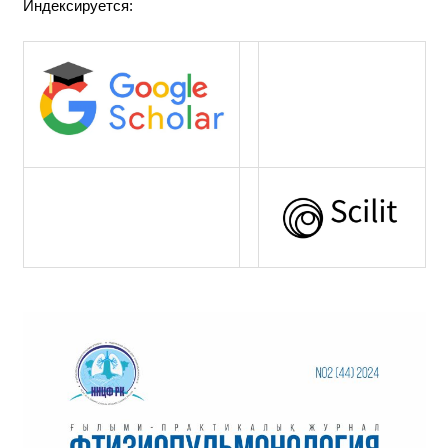
Индексируется: