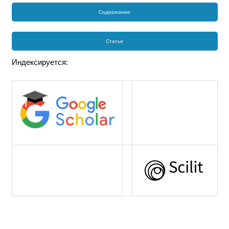
Содержание
Статьи
Индексируется: