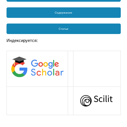
Содержание
Статьи
Индексируется: