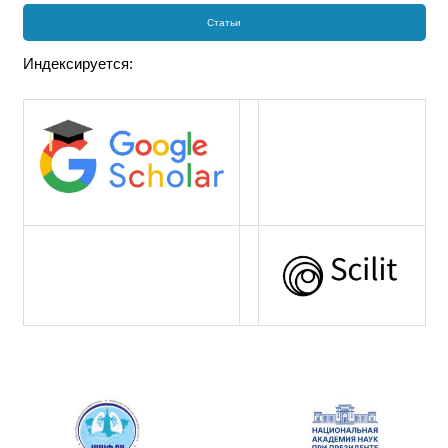
Статьи
Индексируется: