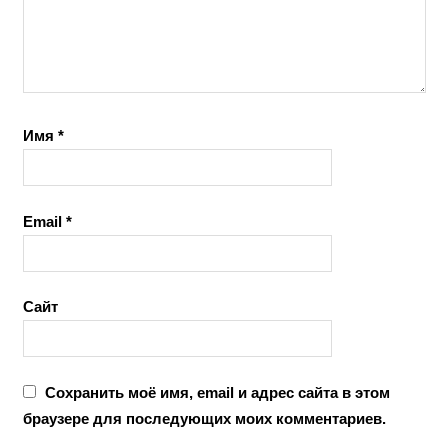
Имя
*
Email
*
Сайт
Сохранить моё имя, email и адрес сайта в этом
браузере для последующих моих комментариев.