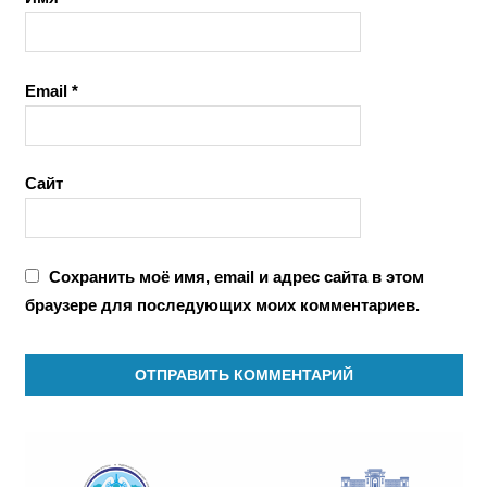
Email
*
Сайт
Сохранить моё имя, email и адрес сайта в этом
браузере для последующих моих комментариев.