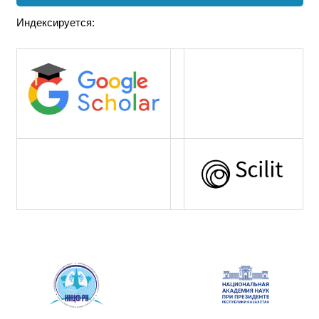
Индексируется: