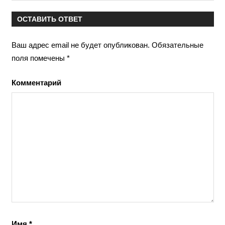
ОСТАВИТЬ ОТВЕТ
Ваш адрес email не будет опубликован.
Обязательные
поля помечены
*
Комментарий
Имя
*