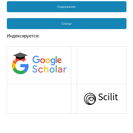
Содержание
Статьи
Индексируется: