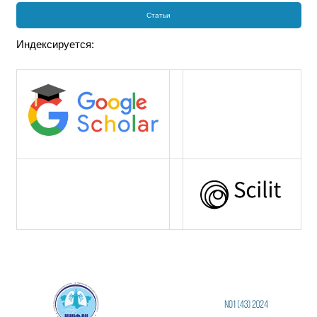
Статьи
Индексируется: