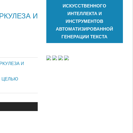
ИСКУССТВЕННОГО
ИНТЕЛЛЕКТА И
РКУЛЕЗА И
ИНСТРУМЕНТОВ
АВТОМАТИЗИРОВАННОЙ
ГЕНЕРАЦИИ ТЕКСТА
РКУЛЕЗА И
С ЦЕЛЬЮ