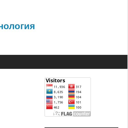
нология