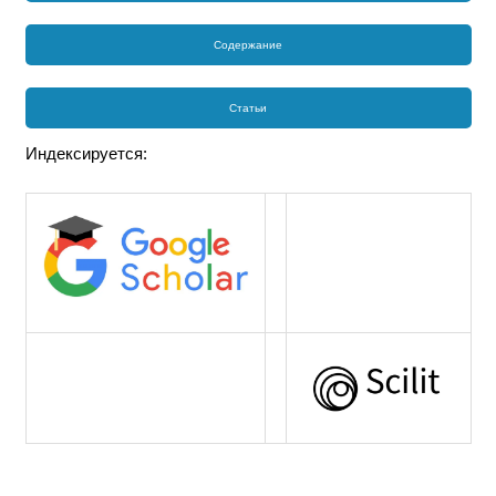
Содержание
Статьи
Индексируется: