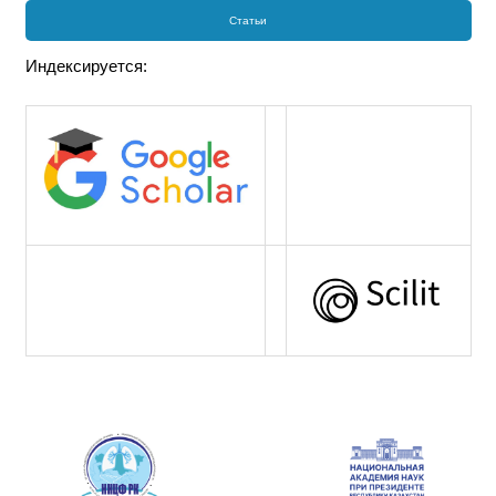
Статьи
Индексируется: