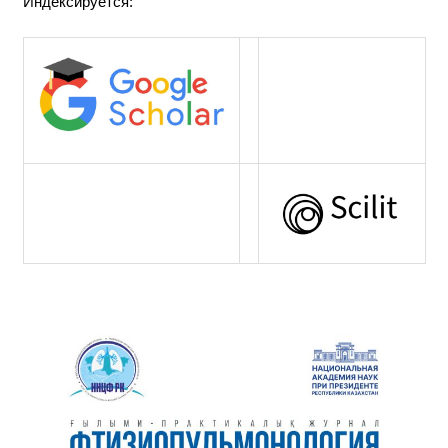
Индексируется: