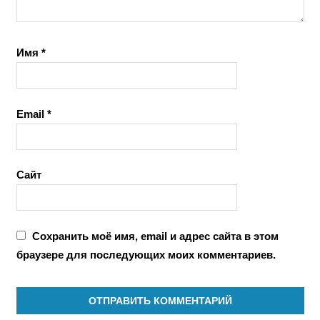
Имя
*
Email
*
Сайт
Сохранить моё имя, email и адрес сайта в этом
браузере для последующих моих комментариев.