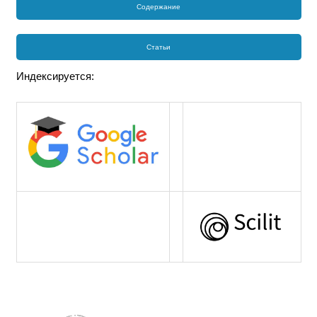
Содержание
Статьи
Индексируется: