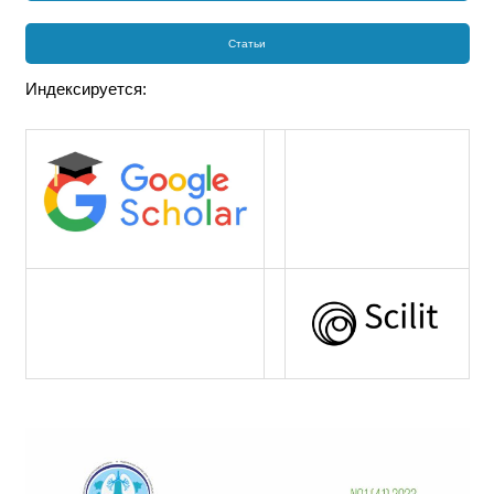
Статьи
Индексируется: