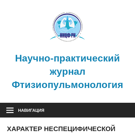
Перейти
к
содержимому
Научно-практический
журнал
Фтизиопульмонология
НАВИГАЦИЯ
ХАРАКТЕР НЕСПЕЦИФИЧЕСКОЙ