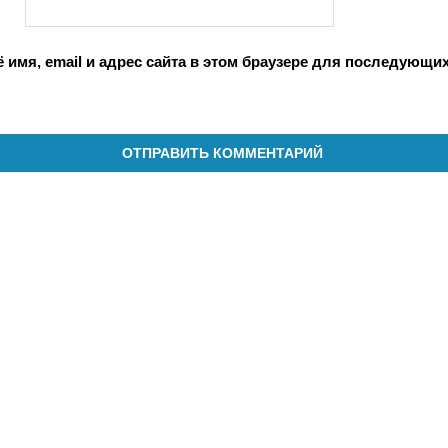
 имя, email и адрес сайта в этом браузере для последующи