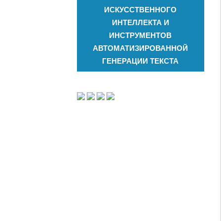
ИСКУССТВЕННОГО
ИНТЕЛЛЕКТА И
ИНСТРУМЕНТОВ
АВТОМАТИЗИРОВАННОЙ
ГЕНЕРАЦИИ ТЕКСТА