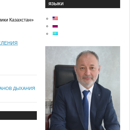
ЯЗЫКИ
ики Казахстан»
ЕЛЕНИЯ
ГАНОВ ДЫХАНИЯ