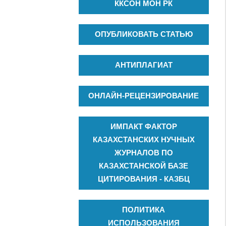
ККСОН МОН РК
ОПУБЛИКОВАТЬ СТАТЬЮ
АНТИПЛАГИАТ
ОНЛАЙН-РЕЦЕНЗИРОВАНИЕ
ИМПАКТ ФАКТОР
КАЗАХСТАНСКИХ НУЧНЫХ
ЖУРНАЛОВ ПО
КАЗАХСТАНСКОЙ БАЗЕ
ЦИТИРОВАНИЯ - КАЗБЦ
ПОЛИТИКА
ИСПОЛЬЗОВАНИЯ