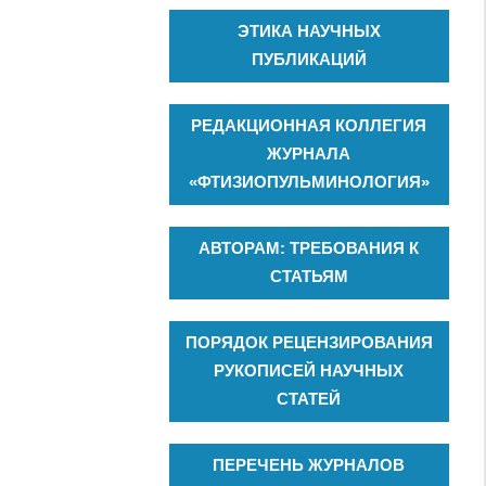
ЭТИКА НАУЧНЫХ
ПУБЛИКАЦИЙ
РЕДАКЦИОННАЯ КОЛЛЕГИЯ
ЖУРНАЛА
«ФТИЗИОПУЛЬМИНОЛОГИЯ»
АВТОРАМ: ТРЕБОВАНИЯ К
СТАТЬЯМ
ПОРЯДОК РЕЦЕНЗИРОВАНИЯ
РУКОПИСЕЙ НАУЧНЫХ
СТАТЕЙ
ПЕРЕЧЕНЬ ЖУРНАЛОВ