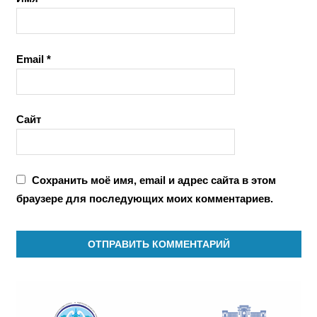
Email
*
Сайт
Сохранить моё имя, email и адрес сайта в этом
браузере для последующих моих комментариев.