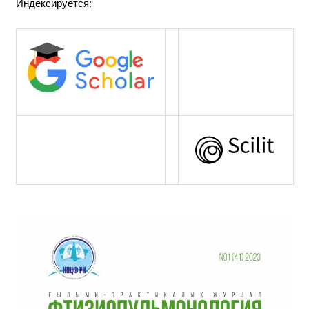
Индексируется: