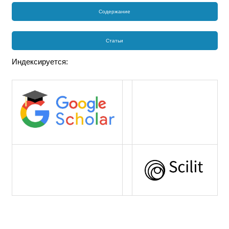
Содержание
Статьи
Индексируется: