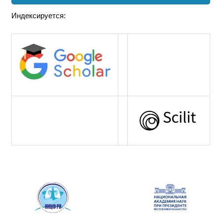
Индексируется: