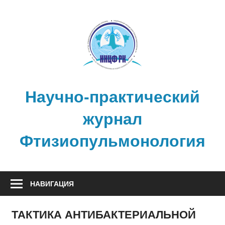
Перейти
к
содержимому
Научно-практический
журнал
Фтизиопульмонология
НАВИГАЦИЯ
ТАКТИКА АНТИБАКТЕРИАЛЬНОЙ