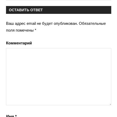
ОСТАВИТЬ ОТВЕТ
Ваш адрес email не будет опубликован.
Обязательные
поля помечены
*
Комментарий
Имя
*