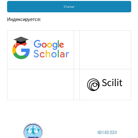
Статьи
Индексируется: