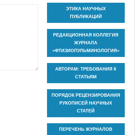
ЭТИКА НАУЧНЫХ
ПУБЛИКАЦИЙ
РЕДАКЦИОННАЯ КОЛЛЕГИЯ
ЖУРНАЛА
«ФТИЗИОПУЛЬМИНОЛОГИЯ»
АВТОРАМ: ТРЕБОВАНИЯ К
СТАТЬЯМ
ПОРЯДОК РЕЦЕНЗИРОВАНИЯ
РУКОПИСЕЙ НАУЧНЫХ
СТАТЕЙ
ПЕРЕЧЕНЬ ЖУРНАЛОВ