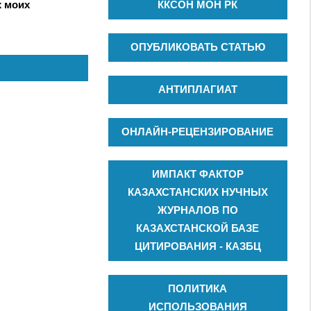
ККСОН МОН РК
х моих
ОПУБЛИКОВАТЬ СТАТЬЮ
АНТИПЛАГИАТ
ОНЛАЙН-РЕЦЕНЗИРОВАНИЕ
ИМПАКТ ФАКТОР
КАЗАХСТАНСКИХ НУЧНЫХ
ЖУРНАЛОВ ПО
КАЗАХСТАНСКОЙ БАЗЕ
ЦИТИРОВАНИЯ - КАЗБЦ
ПОЛИТИКА
ИСПОЛЬЗОВАНИЯ