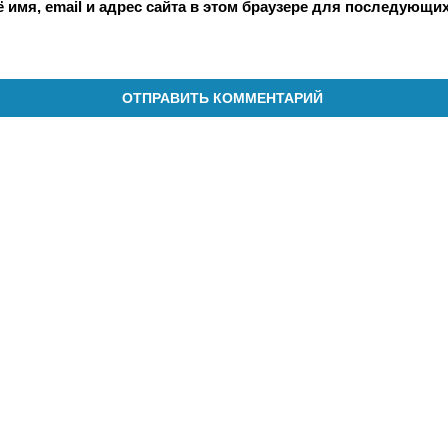
 имя, email и адрес сайта в этом браузере для последующи