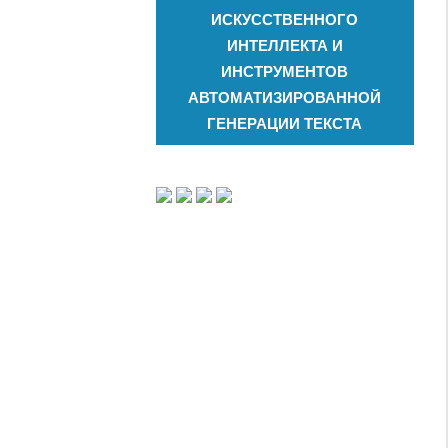
ИСКУССТВЕННОГО
ИНТЕЛЛЕКТА И
ИНСТРУМЕНТОВ
АВТОМАТИЗИРОВАННОЙ
ГЕНЕРАЦИИ ТЕКСТА