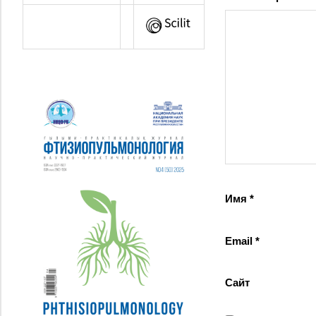
Имя
*
Email
*
Сайт