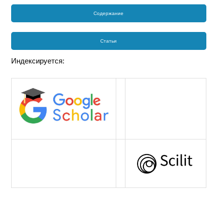
Содержание
Статьи
Индексируется: