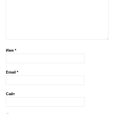
Имя
*
Email
*
Сайт