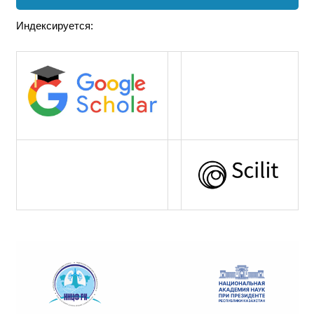
Индексируется: