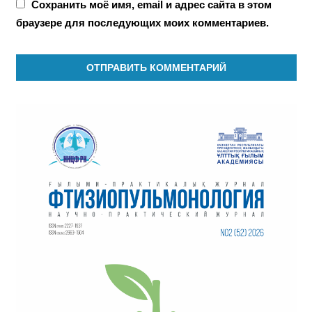
Сохранить моё имя, email и адрес сайта в этом
браузере для последующих моих комментариев.