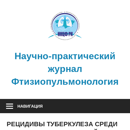
Перейти
к
содержимому
Научно-практический
журнал
Фтизиопульмонология
НАВИГАЦИЯ
РЕЦИДИВЫ ТУБЕРКУЛЕЗА СРЕДИ