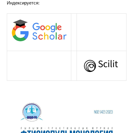
Индексируется: