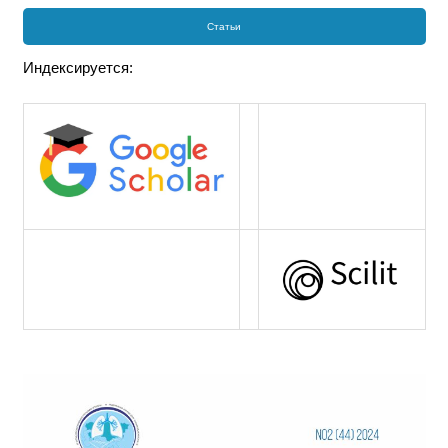
Статьи
Индексируется: