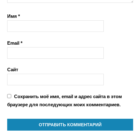
Имя
*
Email
*
Сайт
Сохранить моё имя, email и адрес сайта в этом
браузере для последующих моих комментариев.