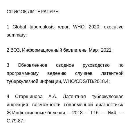
СПИСОК ЛИТЕРАТУРЫ
1 Global tuberculosis report WHO, 2020: executive
summary;
2 ВОЗ. Информационный бюллетень. Март 2021;
3 Обновленное сводное руководство по
программному ведению случаев латентной
туберкулезной инфекции, WHO/CDS/TB/2018.4;
4 Старшинова А.А. Латентная туберкулезная
инфекция: возможности современной диагностики/
Ж.Инфекционные болезни. – 2018. – Т.16. — №4. —
С.79-87;