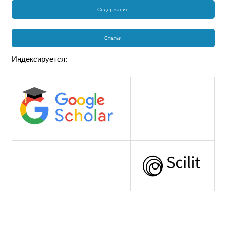
Содержание
Статьи
Индексируется: