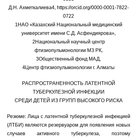
Д.Н. Ахметкалиева4, https://orcid.org/0000-0001-7822-
0722
1НАО «Казахский Национальный медицинский
университет имени С.Д. Асфендиярова»,
2Национальный научный центр
фтизиопульмонологии МЗ РК,
3Общественный фонд МАД,
4Центр фтизиопульмонологии г. Алматы
РАСПРОСТРАНЕННОСТЬ ЛАТЕНТНОЙ
ТУБЕРКУЛЕЗНОЙ ИНФЕКЦИИ
СРЕДИ ДЕТЕЙ ИЗ ГРУПП ВЫСОКОГО РИСКА
Резюме: Лица с латентной туберкулезной инфекцией
(ЛТБИ) являются резервуаром для появления новых
случаев активного туберкулеза, поэтому