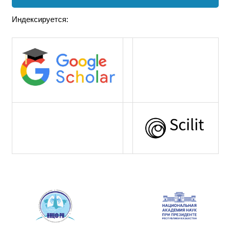
Индексируется: