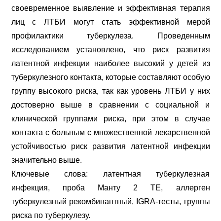
своевременное выявление и эффективная терапия
лиц с ЛТБИ могут стать эффективной мерой
профилактики туберкулеза. Проведенным
исследованием установлено, что риск развития
латентной инфекции наиболее высокий у детей из
туберкулезного контакта, которые составляют особую
группу высокого риска, так как уровень ЛТБИ у них
достоверно выше в сравнении с социальной и
клинической группами риска, при этом в случае
контакта с больным с множественной лекарственной
устойчивостью риск развития латентной инфекции
значительно выше.
Ключевые слова: латентная туберкулезная
инфекция, проба Манту 2 ТЕ, аллерген
туберкулезный рекомбинантный, IGRA-тесты, группы
риска по туберкулезу.