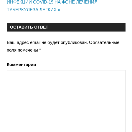
запись:
ИНФЕКЦИИ COVID-19 НА ФОНЕ ЛЕЧЕНИЯ
записям
ТУБЕРКУЛЕЗА ЛЕГКИХ
ОСТАВИТЬ ОТВЕТ
Ваш адрес email не будет опубликован.
Обязательные
поля помечены
*
Комментарий