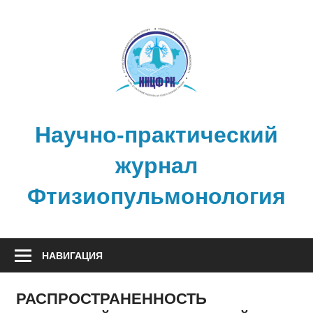
Перейти
к
содержимому
Научно-практический
журнал
Фтизиопульмонология
НАВИГАЦИЯ
РАСПРОСТРАНЕННОСТЬ