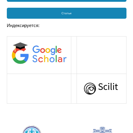
Статьи
Индексируется: