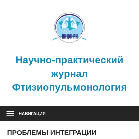
Перейти
к
содержимому
Научно-практический
журнал
Фтизиопульмонология
НАВИГАЦИЯ
ПРОБЛЕМЫ ИНТЕГРАЦИИ