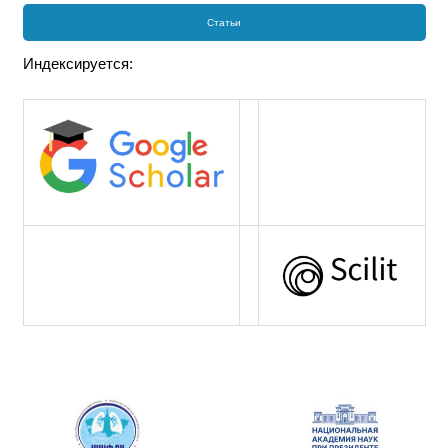
Статьи
Индексируется: