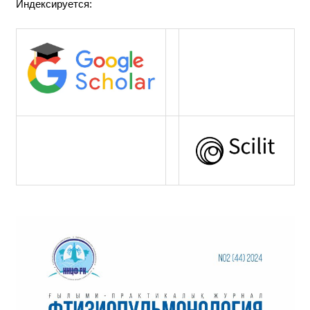
Индексируется: