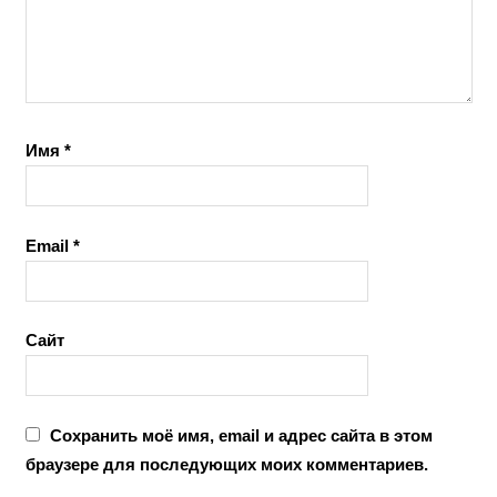
Имя
*
Email
*
Сайт
Сохранить моё имя, email и адрес сайта в этом
браузере для последующих моих комментариев.