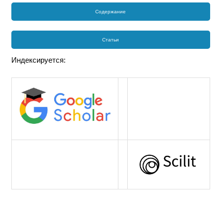
Содержание
Статьи
Индексируется: