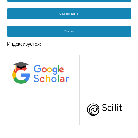
Содержание
Статьи
Индексируется: