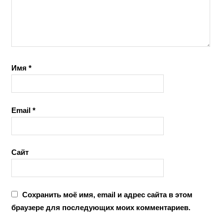
Имя
*
Email
*
Сайт
Сохранить моё имя, email и адрес сайта в этом
браузере для последующих моих комментариев.