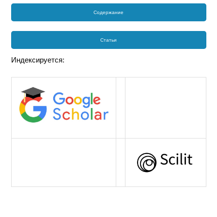
Содержание
Статьи
Индексируется: