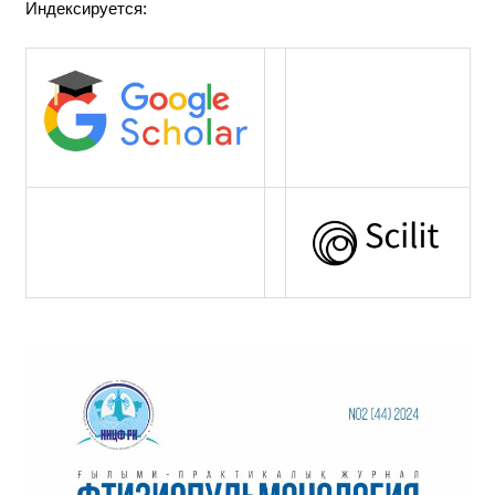
Индексируется: