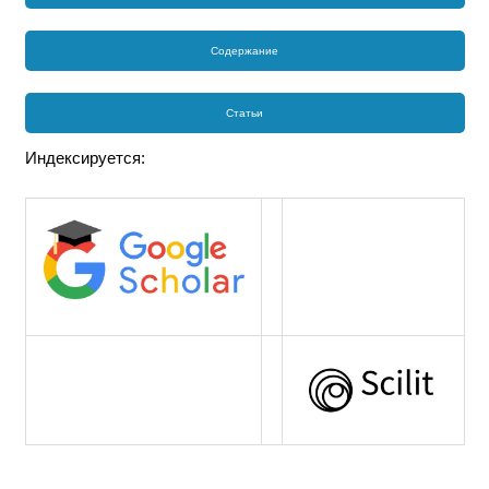
Содержание
Статьи
Индексируется: