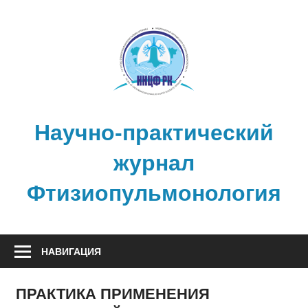
Перейти
к
содержимому
Научно-практический
журнал
Фтизиопульмонология
НАВИГАЦИЯ
ПРАКТИКА ПРИМЕНЕНИЯ