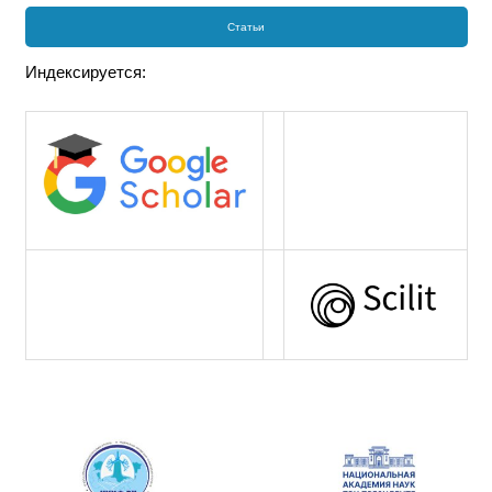
Статьи
Индексируется: