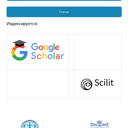
Статьи
Индексируется: