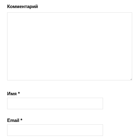
Комментарий
Имя
*
Email
*