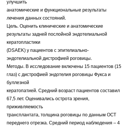
улучшить
анатомические и функциональные результаты
лечения данных состояний.
Цель. Оценить клинические и анатомические
результаты задней послойной эндотелиальной
кератопластики
(DSAEK) у пациентов с эпителиально-
эндотелиальной дистрофией роговицы.
Методы. В исследование включены 15 пациентов (15
глаз) с дистрофией эндотелия роговицы Фукса и
буллезной
кератопатией. Средний возраст пациентов составил
67,5 лет. Оценивались острота зрения,
приживляемость
трансплантата, толщина роговицы по данным ОСТ
переднего отрезка. Средний период наблюдения – 4