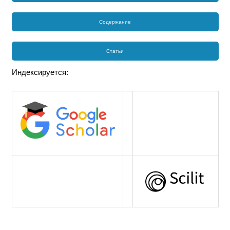
Содержание
Статьи
Индексируется: