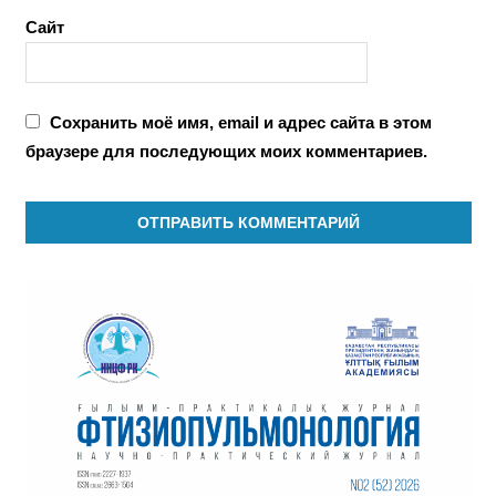
Сайт
Сохранить моё имя, email и адрес сайта в этом
браузере для последующих моих комментариев.