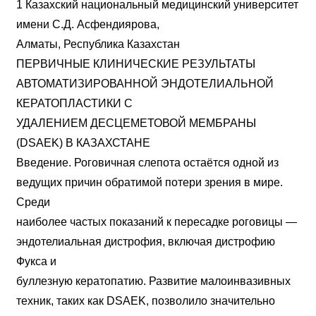
1 Казахский национальный медицинский университет
имени С.Д. Асфендиярова,
Алматы, Республика Казахстан
ПЕРВИЧНЫЕ КЛИНИЧЕСКИЕ РЕЗУЛЬТАТЫ
АВТОМАТИЗИРОВАННОЙ ЭНДОТЕЛИАЛЬНОЙ
КЕРАТОПЛАСТИКИ С
УДАЛЕНИЕМ ДЕСЦЕМЕТОВОЙ МЕМБРАНЫ
(DSAEK) В КАЗАХСТАНЕ
Введение. Роговичная слепота остаётся одной из
ведущих причин обратимой потери зрения в мире.
Среди
наиболее частых показаний к пересадке роговицы —
эндотелиальная дистрофия, включая дистрофию
Фукса и
буллезную кератопатию. Развитие малоинвазивных
техник, таких как DSAEK, позволило значительно