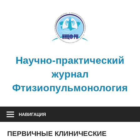
Перейти
к
содержимому
Научно-практический
журнал
Фтизиопульмонология
НАВИГАЦИЯ
ПЕРВИЧНЫЕ КЛИНИЧЕСКИЕ