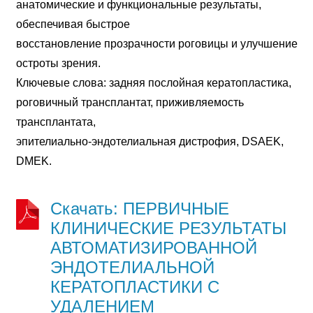
анатомические и функциональные результаты,
обеспечивая быстрое
восстановление прозрачности роговицы и улучшение
остроты зрения.
Ключевые слова: задняя послойная кератопластика,
роговичный трансплантат, приживляемость
трансплантата,
эпителиально-эндотелиальная дистрофия, DSAEK,
DMEK.
Скачать: ПЕРВИЧНЫЕ
КЛИНИЧЕСКИЕ РЕЗУЛЬТАТЫ
АВТОМАТИЗИРОВАННОЙ
ЭНДОТЕЛИАЛЬНОЙ
КЕРАТОПЛАСТИКИ С
УДАЛЕНИЕМ