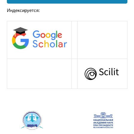
Индексируется: