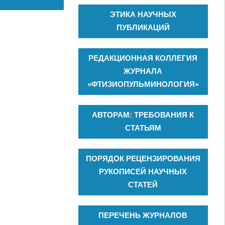
ЭТИКА НАУЧНЫХ
ПУБЛИКАЦИЙ
РЕДАКЦИОННАЯ КОЛЛЕГИЯ
ЖУРНАЛА
«ФТИЗИОПУЛЬМИНОЛОГИЯ»
АВТОРАМ: ТРЕБОВАНИЯ К
СТАТЬЯМ
ПОРЯДОК РЕЦЕНЗИРОВАНИЯ
РУКОПИСЕЙ НАУЧНЫХ
СТАТЕЙ
ПЕРЕЧЕНЬ ЖУРНАЛОВ