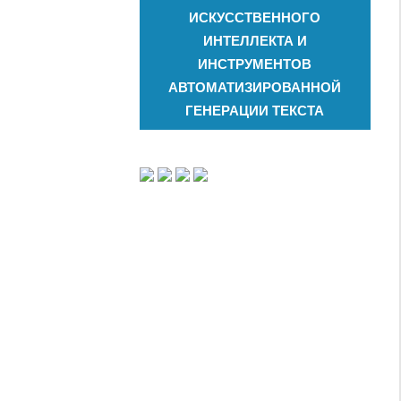
ИСКУССТВЕННОГО
ИНТЕЛЛЕКТА И
ИНСТРУМЕНТОВ
АВТОМАТИЗИРОВАННОЙ
ГЕНЕРАЦИИ ТЕКСТА