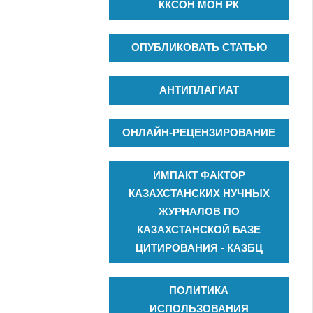
ККСОН МОН РК
ОПУБЛИКОВАТЬ СТАТЬЮ
АНТИПЛАГИАТ
ОНЛАЙН-РЕЦЕНЗИРОВАНИЕ
ИМПАКТ ФАКТОР
КАЗАХСТАНСКИХ НУЧНЫХ
ЖУРНАЛОВ ПО
КАЗАХСТАНСКОЙ БАЗЕ
ЦИТИРОВАНИЯ - КАЗБЦ
ПОЛИТИКА
ИСПОЛЬЗОВАНИЯ