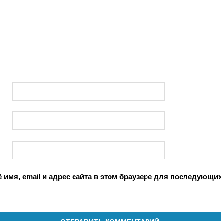
 имя, email и адрес сайта в этом браузере для последующи