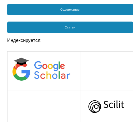
Содержание
Статьи
Индексируется: