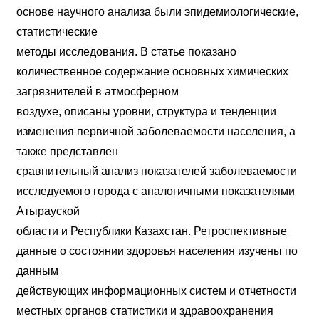
основе научного анализа были эпидемиологические,
статистические
методы исследования. В статье показано
количественное содержание основных химических
загрязнителей в атмосферном
воздухе, описаны уровни, структура и тенденции
изменения первичной заболеваемости населения, а
также представлен
сравнительный анализ показателей заболеваемости
исследуемого города с аналогичными показателями
Атырауской
области и Республики Казахстан. Ретроспективные
данные о состоянии здоровья населения изучены по
данным
действующих информационных систем и отчетности
местных органов статистики и здравоохранения