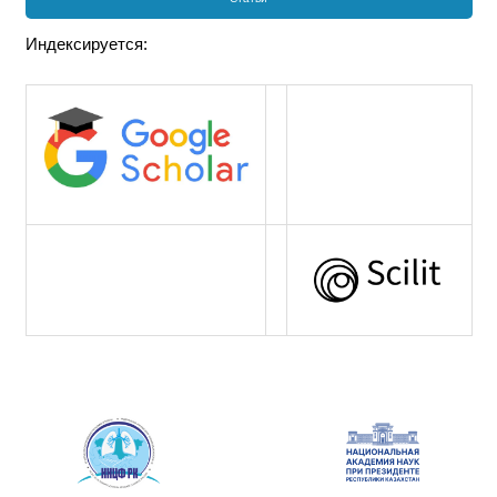
Индексируется: