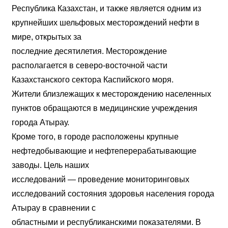
Республика Казахстан, и также является одним из
крупнейших шельфовых месторождений нефти в
мире, открытых за
последние десятилетия. Месторождение
располагается в северо-восточной части
Казахстанского сектора Каспийского моря.
Жители близлежащих к месторождению населенных
пунктов обращаются в медицинские учреждения
города Атырау.
Кроме того, в городе расположены крупные
нефтедобывающие и нефтеперерабатывающие
заводы. Цель наших
исследований — проведение мониторинговых
исследований состояния здоровья населения города
Атырау в сравнении с
областными и республиканскими показателями. В