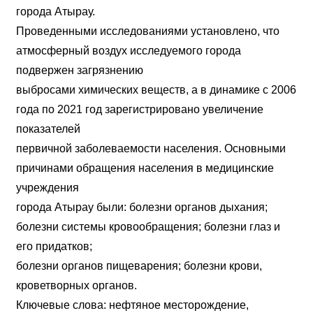
города Атырау.
Проведенными исследованиями установлено, что
атмосферный воздух исследуемого города
подвержен загрязнению
выбросами химических веществ, а в динамике с 2006
года по 2021 год зарегистрировано увеличение
показателей
первичной заболеваемости населения. Основными
причинами обращения населения в медицинские
учреждения
города Атырау были: болезни органов дыхания;
болезни системы кровообращения; болезни глаз и
его придатков;
болезни органов пищеварения; болезни крови,
кроветворных органов.
Ключевые слова: нефтяное месторождение,