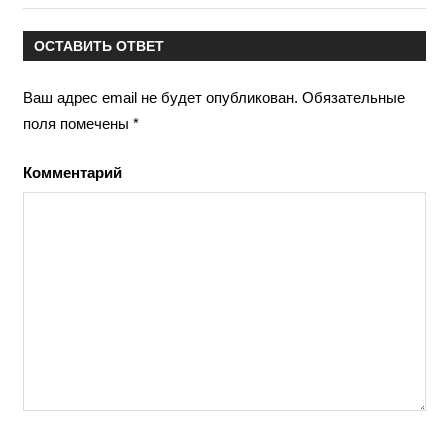
записям
запись:
ОСТАВИТЬ ОТВЕТ
Ваш адрес email не будет опубликован.
Обязательные
поля помечены
*
Комментарий