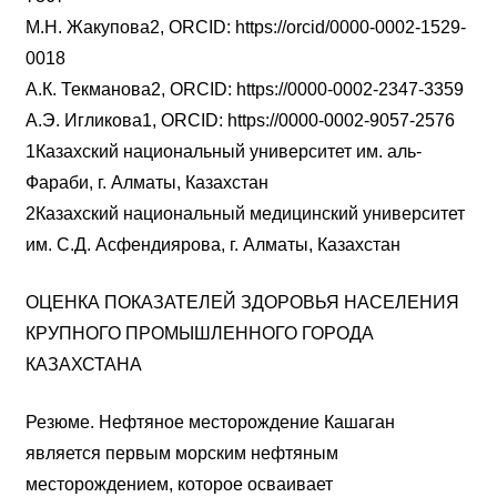
М.Н. Жакупова2, ORCID: https://orcid/0000-0002-1529-
0018
А.К. Текманова2, ORCID: https://0000-0002-2347-3359
А.Э. Игликова1, ORCID: https://0000-0002-9057-2576
1Казахский национальный университет им. аль-
Фараби, г. Алматы, Казахстан
2Казахский национальный медицинский университет
им. С.Д. Асфендиярова, г. Алматы, Казахстан
ОЦЕНКА ПОКАЗАТЕЛЕЙ ЗДОРОВЬЯ НАСЕЛЕНИЯ
КРУПНОГО ПРОМЫШЛЕННОГО ГОРОДА
КАЗАХСТАНА
Резюме. Нефтяное месторождение Кашаган
является первым морским нефтяным
месторождением, которое осваивает