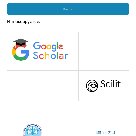
Статьи
Индексируется: