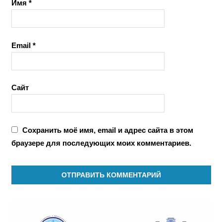
Имя
*
Email
*
Сайт
Сохранить моё имя, email и адрес сайта в этом
браузере для последующих моих комментариев.