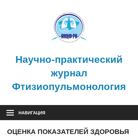
Перейти
к
содержимому
Научно-практический
журнал
Фтизиопульмонология
НАВИГАЦИЯ
ОЦЕНКА ПОКАЗАТЕЛЕЙ ЗДОРОВЬЯ