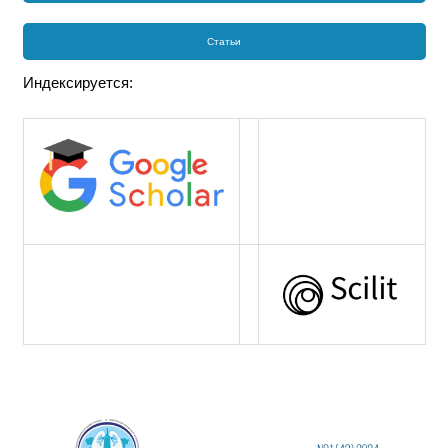
Статьи
Индексируется: