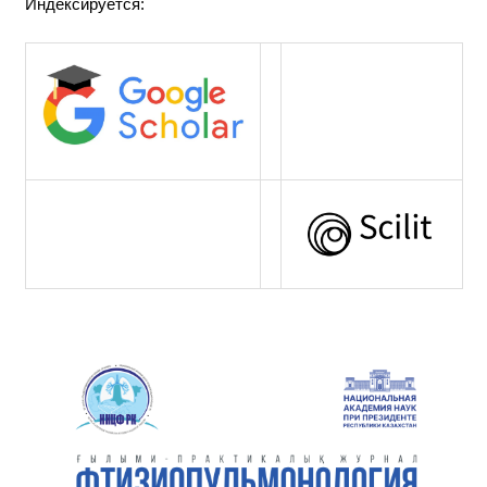
Индексируется: