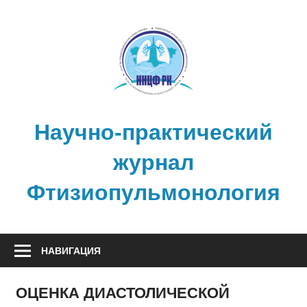
Перейти
к
содержимому
Научно-практический
журнал
Фтизиопульмонология
НАВИГАЦИЯ
ОЦЕНКА ДИАСТОЛИЧЕСКОЙ