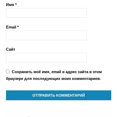
Имя
*
Email
*
Сайт
Сохранить моё имя, email и адрес сайта в этом
браузере для последующих моих комментариев.