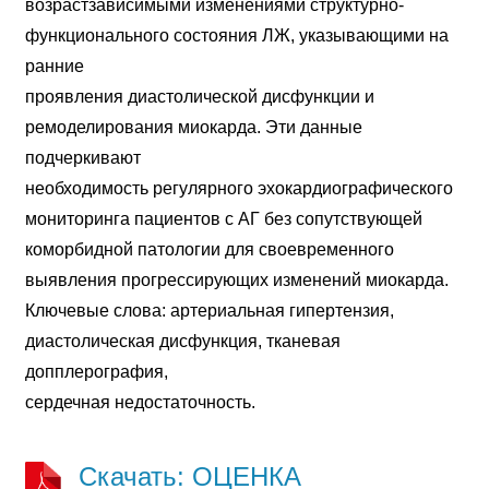
возрастзависимыми изменениями структурно-
функционального состояния ЛЖ, указывающими на
ранние
проявления диастолической дисфункции и
ремоделирования миокарда. Эти данные
подчеркивают
необходимость регулярного эхокардиографического
мониторинга пациентов с АГ без сопутствующей
коморбидной патологии для своевременного
выявления прогрессирующих изменений миокарда.
Ключевые слова: артериальная гипертензия,
диастолическая дисфункция, тканевая
допплерография,
сердечная недостаточность.
Скачать: ОЦЕНКА