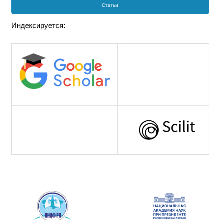
Статьи
Индексируется: