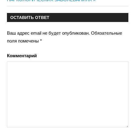
ОСТАВИТЬ ОТВЕТ
Ваш адрес email не будет опубликован.
Обязательные
поля помечены
*
Комментарий