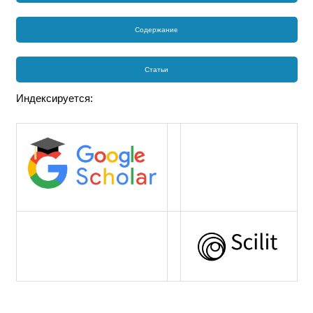
Содержание
Статьи
Индексируется: