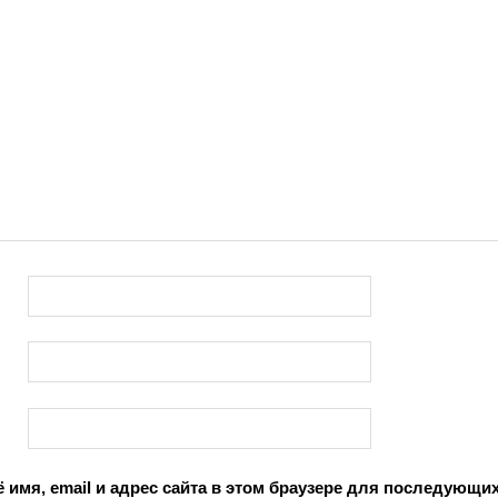
 имя, email и адрес сайта в этом браузере для последующи