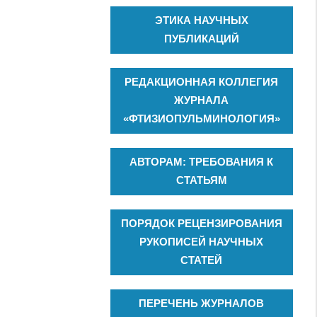
ЭТИКА НАУЧНЫХ
ПУБЛИКАЦИЙ
РЕДАКЦИОННАЯ КОЛЛЕГИЯ
ЖУРНАЛА
«ФТИЗИОПУЛЬМИНОЛОГИЯ»
АВТОРАМ: ТРЕБОВАНИЯ К
СТАТЬЯМ
ПОРЯДОК РЕЦЕНЗИРОВАНИЯ
РУКОПИСЕЙ НАУЧНЫХ
СТАТЕЙ
ПЕРЕЧЕНЬ ЖУРНАЛОВ