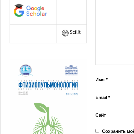
Имя
*
Email
*
Сайт
Сохранить моё