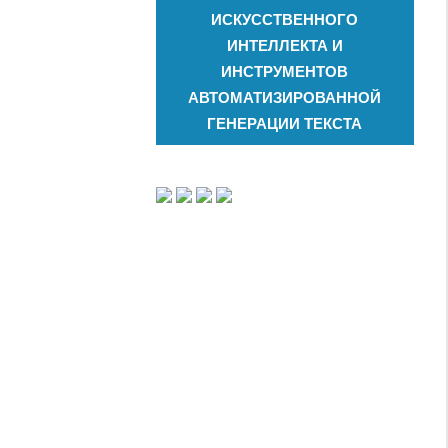
ИСКУССТВЕННОГО
ИНТЕЛЛЕКТА И
ИНСТРУМЕНТОВ
АВТОМАТИЗИРОВАННОЙ
ГЕНЕРАЦИИ ТЕКСТА