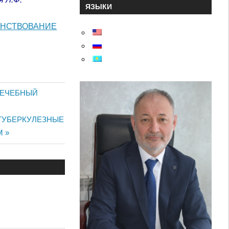
ЯЗЫКИ
ЕНСТВОВАНИЕ
ЛЕЧЕБНЫЙ
ТУБЕРКУЛЕЗНЫЕ
М