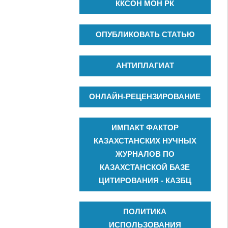
ККСОН МОН РК
ОПУБЛИКОВАТЬ СТАТЬЮ
АНТИПЛАГИАТ
ОНЛАЙН-РЕЦЕНЗИРОВАНИЕ
ИМПАКТ ФАКТОР
КАЗАХСТАНСКИХ НУЧНЫХ
ЖУРНАЛОВ ПО
КАЗАХСТАНСКОЙ БАЗЕ
ЦИТИРОВАНИЯ - КАЗБЦ
ПОЛИТИКА
ИСПОЛЬЗОВАНИЯ