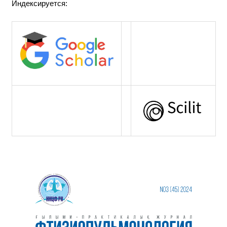
Индексируется: