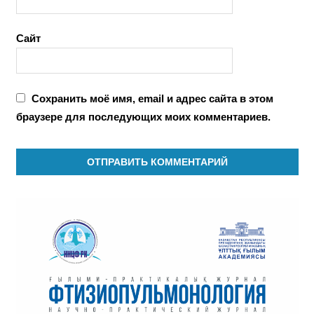
Сайт
Сохранить моё имя, email и адрес сайта в этом
браузере для последующих моих комментариев.