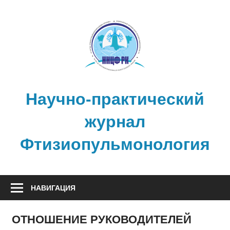
Перейти
к
содержимому
Научно-практический
журнал
Фтизиопульмонология
НАВИГАЦИЯ
ОТНОШЕНИЕ РУКОВОДИТЕЛЕЙ