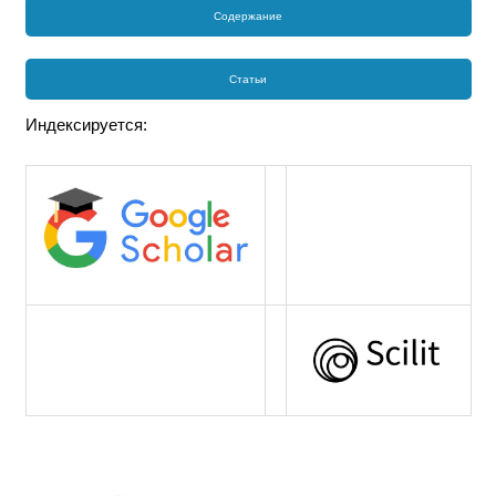
Содержание
Статьи
Индексируется: