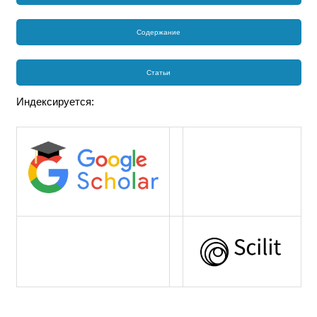
Содержание
Статьи
Индексируется: