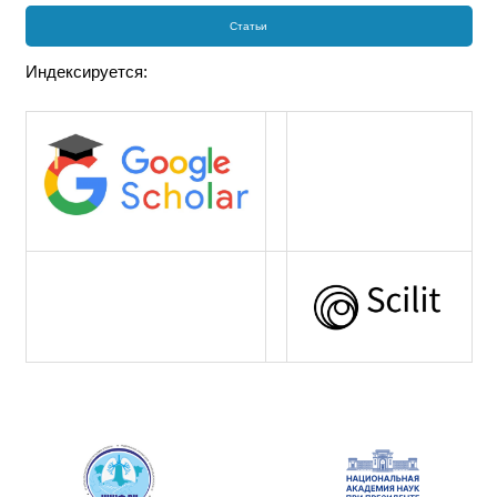
Статьи
Индексируется: