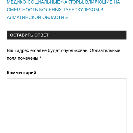
записям
Следующая
МЕДИКО-СОЦИАЛЬНЫЕ ФАКТОРЫ, ВЛИЯЮЩИЕ НА
запись:
СМЕРТНОСТЬ БОЛЬНЫХ ТУБЕРКУЛЕЗОМ В
АЛМАТИНСКОЙ ОБЛАСТИ
ОСТАВИТЬ ОТВЕТ
Ваш адрес email не будет опубликован.
Обязательные
поля помечены
*
Комментарий