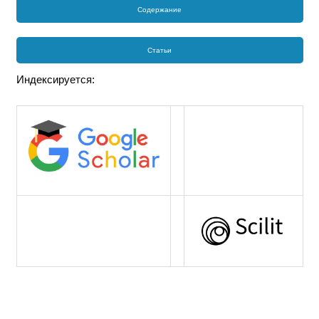
Содержание
Статьи
Индексируется: