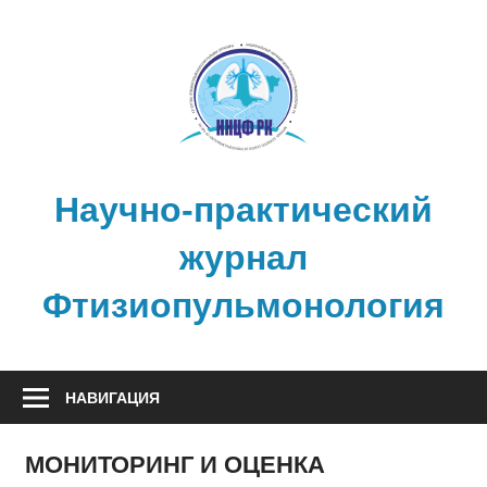
Перейти
к
содержимому
Научно-практический
журнал
Фтизиопульмонология
НАВИГАЦИЯ
МОНИТОРИНГ И ОЦЕНКА