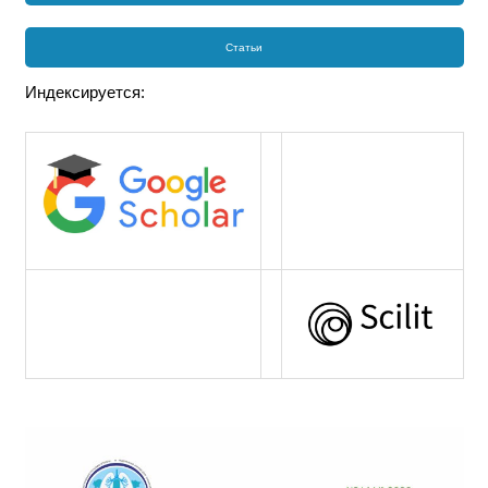
Статьи
Индексируется: