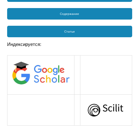
Содержание
Статьи
Индексируется: