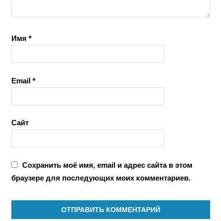
Имя
*
Email
*
Сайт
Сохранить моё имя, email и адрес сайта в этом
браузере для последующих моих комментариев.