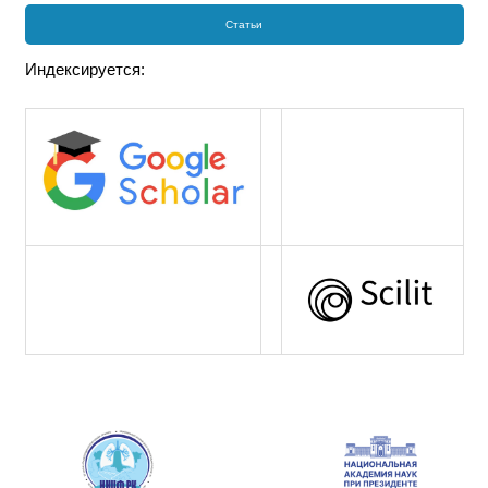
Статьи
Индексируется: