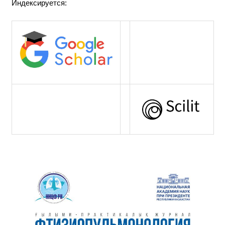
Индексируется: