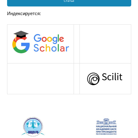
Статьи
Индексируется: