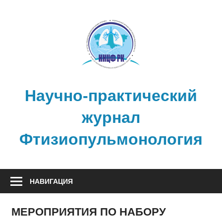
Перейти
к
содержимому
Научно-практический
журнал
Фтизиопульмонология
НАВИГАЦИЯ
МЕРОПРИЯТИЯ ПО НАБОРУ