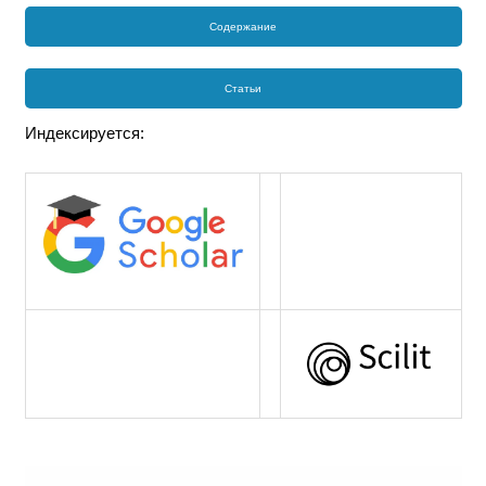
Содержание
Статьи
Индексируется: