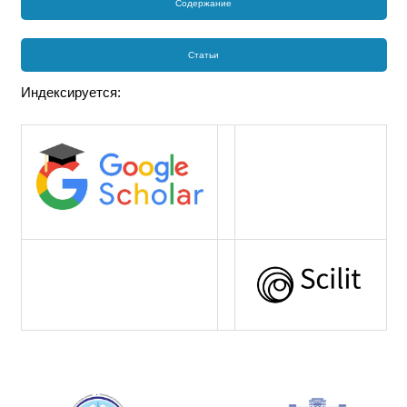
Содержание
Статьи
Индексируется: