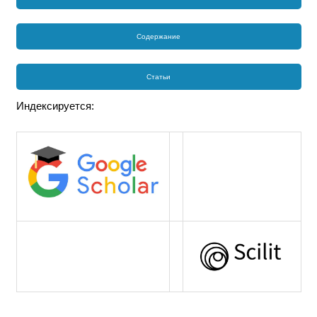
Содержание
Статьи
Индексируется: