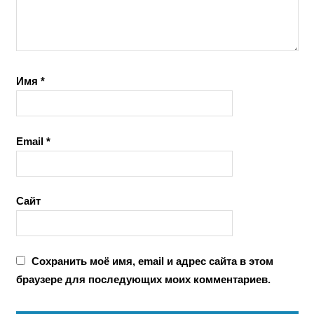
Имя
*
Email
*
Сайт
Сохранить моё имя, email и адрес сайта в этом
браузере для последующих моих комментариев.