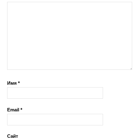
Имя
*
Email
*
Сайт