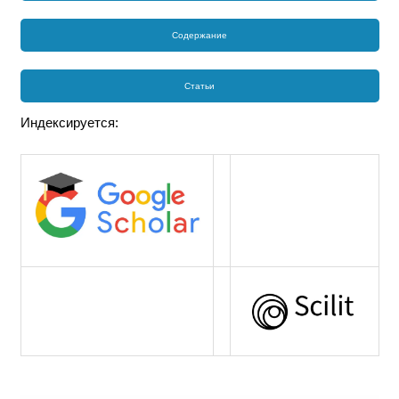
Содержание
Статьи
Индексируется: