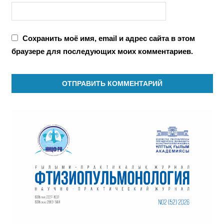
Сохранить моё имя, email и адрес сайта в этом
браузере для последующих моих комментариев.