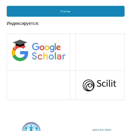
Статьи
Индексируется: