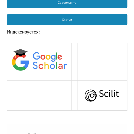
Содержание
Статьи
Индексируется: