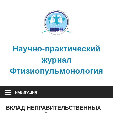
Перейти
к
содержимому
Научно-практический
журнал
Фтизиопульмонология
НАВИГАЦИЯ
ВКЛАД НЕПРАВИТЕЛЬСТВЕННЫХ