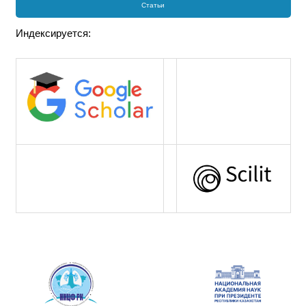
Статьи
Индексируется: