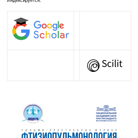
Индексируется: