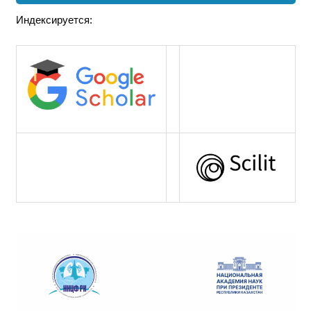
Индексируется: