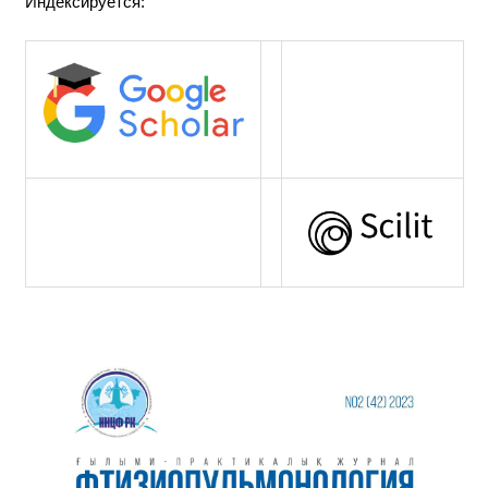
Индексируется: