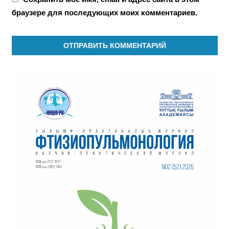
браузере для последующих моих комментариев.