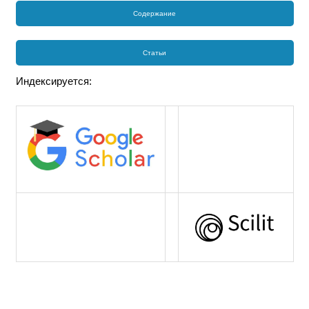
Содержание
Статьи
Индексируется: