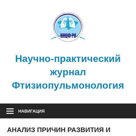
Перейти
к
содержимому
Научно-практический
журнал
Фтизиопульмонология
НАВИГАЦИЯ
АНАЛИЗ ПРИЧИН РАЗВИТИЯ И