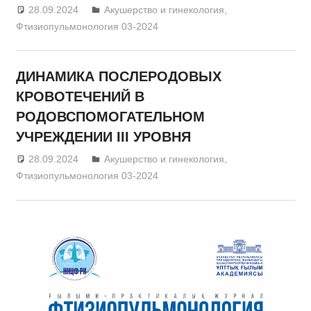
28.09.2024
admin
Акушерство и гинекология
,
Фтизиопульмонология 03-2024
ДИНАМИКА ПОСЛЕРОДОВЫХ
КРОВОТЕЧЕНИЙ В
РОДОВСПОМОГАТЕЛЬНОМ
УЧРЕЖДЕНИИ III УРОВНЯ
28.09.2024
admin
Акушерство и гинекология
,
Фтизиопульмонология 03-2024