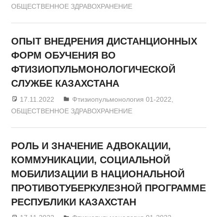
ОБЩЕСТВЕННОЕ ЗДРАВОХРАНЕНИЕ
ОПЫТ ВНЕДРЕНИЯ ДИСТАНЦИОННЫХ
ФОРМ ОБУЧЕНИЯ ВО
ФТИЗИОПУЛЬМОНОЛОГИЧЕСКОЙ
СЛУЖБЕ КАЗАХСТАНА
17.11.2022
admin
Фтизиопульмонология 01-2022
,
ОБЩЕСТВЕННОЕ ЗДРАВОХРАНЕНИЕ
РОЛЬ И ЗНАЧЕНИЕ АДВОКАЦИИ,
КОММУНИКАЦИИ, СОЦИАЛЬНОЙ
МОБИЛИЗАЦИИ В НАЦИОНАЛЬНОЙ
ПРОТИВОТУБЕРКУЛЕЗНОЙ ПРОГРАММЕ
РЕСПУБЛИКИ КАЗАХСТАН