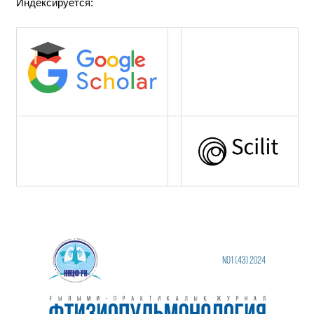
Индексируется: