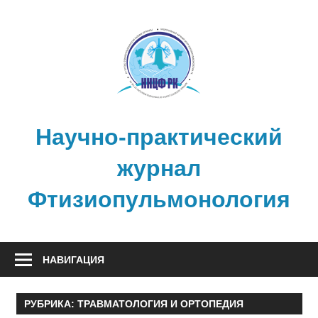
Перейти
к
содержимому
Научно-практический
журнал
Фтизиопульмонология
НАВИГАЦИЯ
РУБРИКА:
ТРАВМАТОЛОГИЯ И ОРТОПЕДИЯ