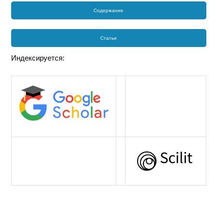
Содержание
Статьи
Индексируется: