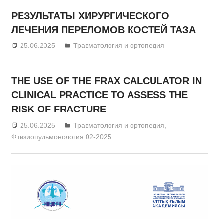
РЕЗУЛЬТАТЫ ХИРУРГИЧЕСКОГО
ЛЕЧЕНИЯ ПЕРЕЛОМОВ КОСТЕЙ ТАЗА
25.06.2025
admin
Травматология и ортопедия
THE USE OF THE FRAX CALCULATOR IN
CLINICAL PRACTICE TO ASSESS THE
RISK OF FRACTURE
25.06.2025
admin
Травматология и ортопедия
,
Фтизиопульмонология 02-2025