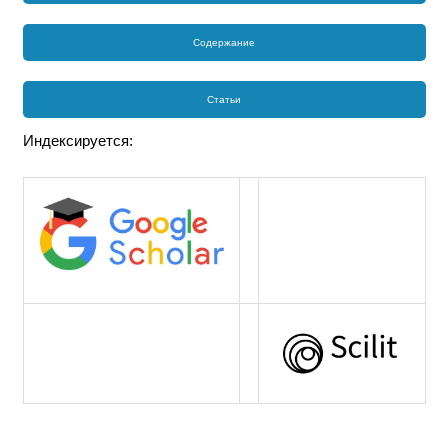
Содержание
Статьи
Индексируется: