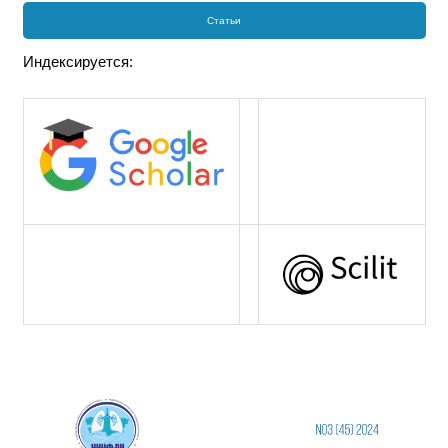
Статьи
Индексируется: