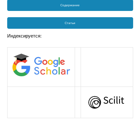
Содержание
Статьи
Индексируется: