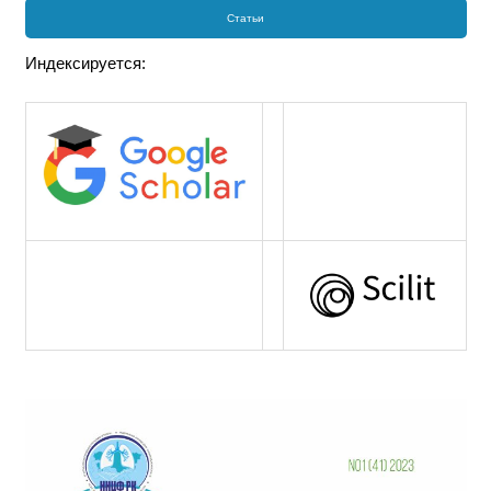
Статьи
Индексируется: