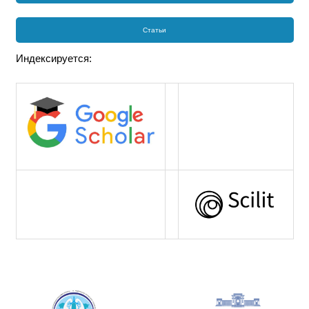
Статьи
Индексируется: