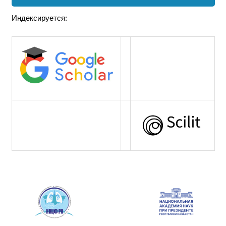
Индексируется: