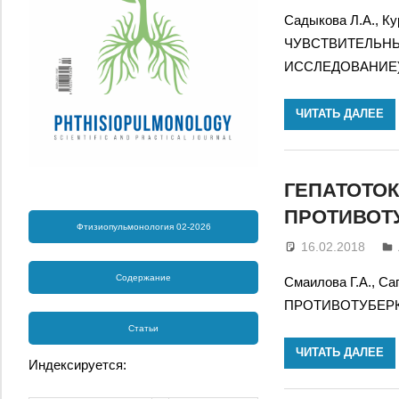
Садыкова Л.А., К
ЧУВСТВИТЕЛЬНЫ
ИССЛЕДОВАНИЕ
ЧИТАТЬ ДАЛЕЕ
ГЕПАТОТО
ПРОТИВОТ
Фтизиопульмонология 02-2026
16.02.2018
Содержание
Смаилова Г.А., 
ПРОТИВОТУБЕР
Статьи
ЧИТАТЬ ДАЛЕЕ
Индексируется: