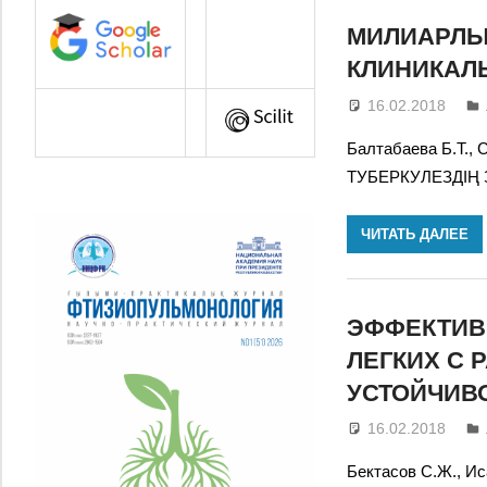
МИЛИАРЛЫ
КЛИНИКАЛ
16.02.2018
Балтабаева Б.Т.,
ТУБЕРКУЛЕЗДІҢ
ЧИТАТЬ ДАЛЕЕ
ЭФФЕКТИВ
ЛЕГКИХ С
УСТОЙЧИВ
16.02.2018
Бектасов С.Ж.,