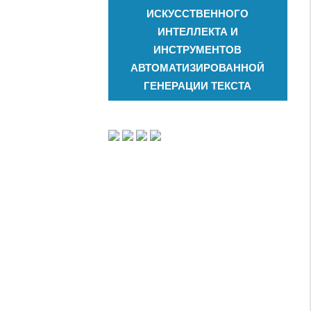
ИСКУССТВЕННОГО
ИНТЕЛЛЕКТА И
ИНСТРУМЕНТОВ
АВТОМАТИЗИРОВАННОЙ
ГЕНЕРАЦИИ ТЕКСТА