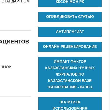
В СТАНДАРТНОМ
ККСОН МОН РК
ОПУБЛИКОВАТЬ СТАТЬЮ
АНТИПЛАГИАТ
ПАЦИЕНТОВ
ОНЛАЙН-РЕЦЕНЗИРОВАНИЕ
ИМПАКТ ФАКТОР
ПАННОЙ
КАЗАХСТАНСКИХ НУЧНЫХ
ЖУРНАЛОВ ПО
КАЗАХСТАНСКОЙ БАЗЕ
ЦИТИРОВАНИЯ - КАЗБЦ
ПОЛИТИКА
ИСПОЛЬЗОВАНИЯ