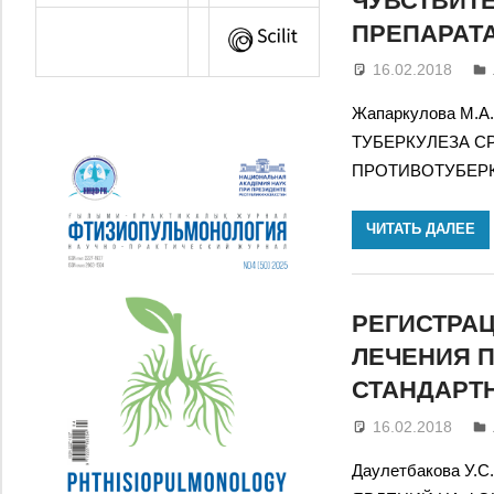
ЧУВСТВИТ
ПРЕПАРАТА
16.02.2018
Жапаркулова М.А.
ТУБЕРКУЛЕЗА С
ПРОТИВОТУБЕРК
ЧИТАТЬ ДАЛЕЕ
РЕГИСТРА
ЛЕЧЕНИЯ 
СТАНДАРТ
16.02.2018
Даулетбакова У.