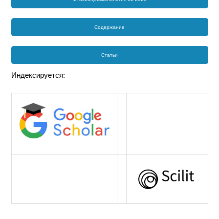
Содержание
Статьи
Индексируется: