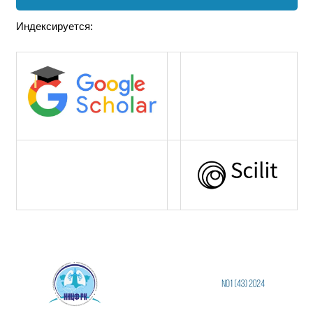
Индексируется: