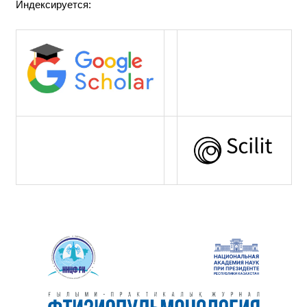
Индексируется: