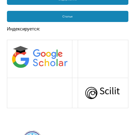
Статьи
Индексируется: